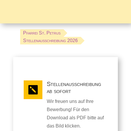
Pfarrei St. Petrus
Stellenausschreibung 2026
Stellenausschreibung

ab sofort
Wir freuen uns auf Ihre
Bewerbung! Für den
Download als PDF bitte auf
das Bild klicken.