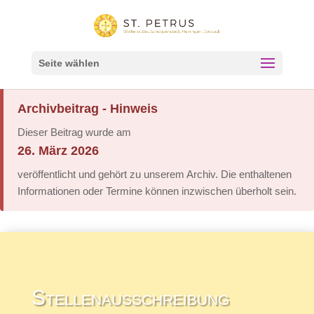
Seite wählen
Archivbeitrag - Hinweis
Dieser Beitrag wurde am
26. März 2026
veröffentlicht und gehört zu unserem Archiv. Die enthaltenen
Informationen oder Termine können inzwischen überholt sein.
Stellenausschreibung