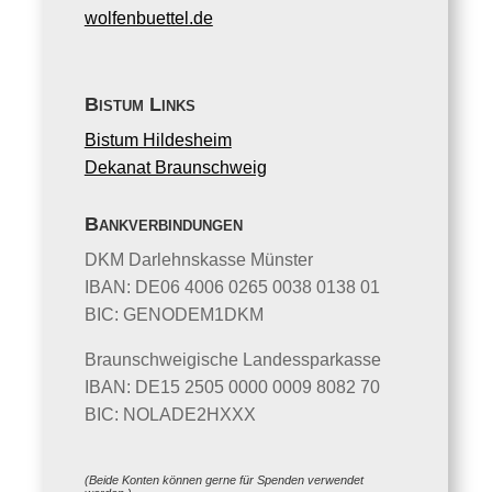
wolfenbuettel.de
Bistum Links
Bistum Hildesheim
Dekanat Braunschweig
Bankverbindungen
DKM Darlehnskasse Münster
IBAN: DE06 4006 0265 0038 0138 01
BIC: GENODEM1DKM
Braunschweigische Landessparkasse
IBAN: DE15 2505 0000 0009 8082 70
BIC: NOLADE2HXXX
(Beide Konten können gerne für Spenden verwendet