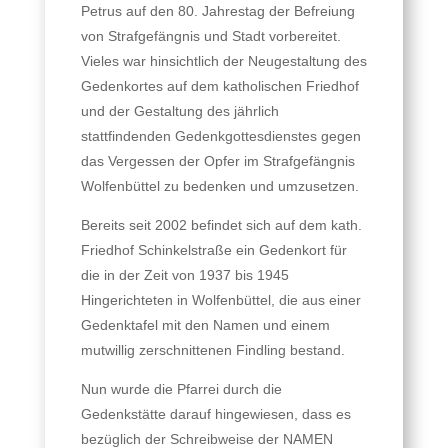
Petrus auf den 80. Jahrestag der Befreiung
von Strafgefängnis und Stadt vorbereitet.
Vieles war hinsichtlich der Neugestaltung des
Gedenkortes auf dem katholischen Friedhof
und der Gestaltung des jährlich
stattfindenden Gedenkgottesdienstes gegen
das Vergessen der Opfer im Strafgefängnis
Wolfenbüttel zu bedenken und umzusetzen.
Bereits seit 2002 befindet sich auf dem kath.
Friedhof Schinkelstraße ein Gedenkort für
die in der Zeit von 1937 bis 1945
Hingerichteten in Wolfenbüttel, die aus einer
Gedenktafel mit den Namen und einem
mutwillig zerschnittenen Findling bestand.
Nun wurde die Pfarrei durch die
Gedenkstätte darauf hingewiesen, dass es
bezüglich der Schreibweise der NAMEN