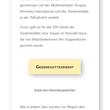
gemeinsam mit der Wolfenbütteler Gruppe
Amnesty International und der Gedenkstätte
in der JVA jährlich einlädt.
Zuvor gab es für die 150 Gäste der
Gedenkstätte eine Suppe im Roncalli-Haus,
die von MitarbeiterInnen der Suppenküche
gereicht wurde.
Gedenkgottesdienst
Kopie des Hinrichtungsbuches
Wie in jedem Jahr wurden vor Beginn des