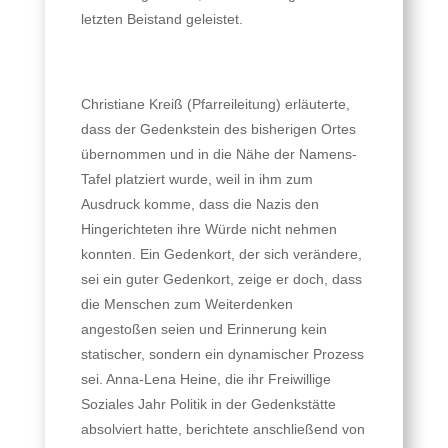
letzten Beistand geleistet.
Christiane Kreiß (Pfarreileitung) erläuterte,
dass der Gedenkstein des bisherigen Ortes
übernommen und in die Nähe der Namens-
Tafel platziert wurde, weil in ihm zum
Ausdruck komme, dass die Nazis den
Hingerichteten ihre Würde nicht nehmen
konnten. Ein Gedenkort, der sich verändere,
sei ein guter Gedenkort, zeige er doch, dass
die Menschen zum Weiterdenken
angestoßen seien und Erinnerung kein
statischer, sondern ein dynamischer Prozess
sei. Anna-Lena Heine, die ihr Freiwillige
Soziales Jahr Politik in der Gedenkstätte
absolviert hatte, berichtete anschließend von