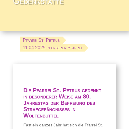
Gedenkstätte
Pfarrei St. Petrus
11.04.2025 in unserer Pfarrei
Die Pfarrei St. Petrus gedenkt
in besonderer Weise am 80.
Jahrestag der Befreiung des
Strafgefängnisses in
Wolfenbüttel
Fast ein ganzes Jahr hat sich die Pfarrei St.