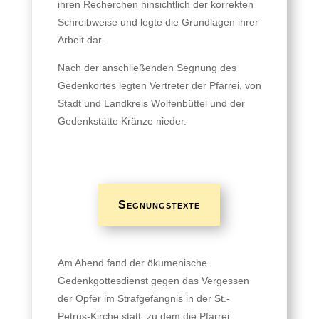
ihren Recherchen hinsichtlich der korrekten
Schreibweise und legte die Grundlagen ihrer
Arbeit dar.
Nach der anschließenden Segnung des
Gedenkortes legten Vertreter der Pfarrei, von
Stadt und Landkreis Wolfenbüttel und der
Gedenkstätte Kränze nieder.
Segnungstexte
Am Abend fand der ökumenische
Gedenkgottesdienst gegen das Vergessen
der Opfer im Strafgefängnis in der St.-
Petrus-Kirche statt, zu dem die Pfarrei