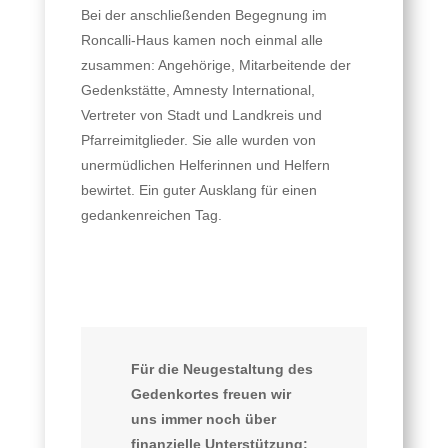
Bei der anschließenden Begegnung im
Roncalli-Haus kamen noch einmal alle
zusammen: Angehörige, Mitarbeitende der
Gedenkstätte, Amnesty International,
Vertreter von Stadt und Landkreis und
Pfarreimitglieder. Sie alle wurden von
unermüdlichen Helferinnen und Helfern
bewirtet. Ein guter Ausklang für einen
gedankenreichen Tag.
Für die Neugestaltung des
Gedenkortes freuen wir
uns immer noch über
finanzielle Unterstützung: