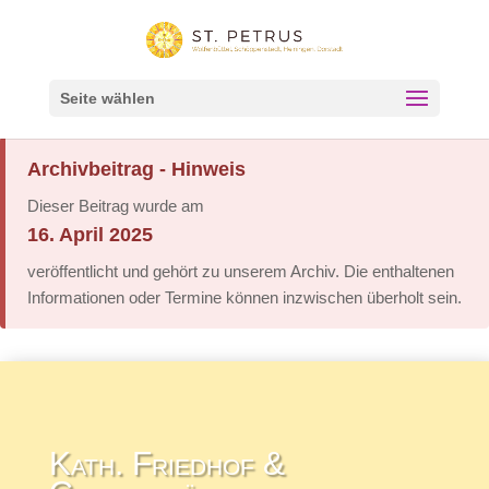
Seite wählen
Archivbeitrag - Hinweis
Dieser Beitrag wurde am
16. April 2025
veröffentlicht und gehört zu unserem Archiv. Die enthaltenen
Informationen oder Termine können inzwischen überholt sein.
Kath. Friedhof &