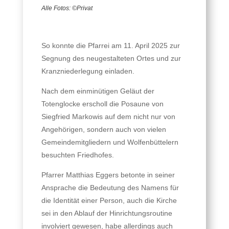
Alle Fotos: ©Privat
So konnte die Pfarrei am 11. April 2025 zur
Segnung des neugestalteten Ortes und zur
Kranzniederlegung einladen.
Nach dem einminütigen Geläut der
Totenglocke erscholl die Posaune von
Siegfried Markowis auf dem nicht nur von
Angehörigen, sondern auch von vielen
Gemeindemitgliedern und Wolfenbüttelern
besuchten Friedhofes.
Pfarrer Matthias Eggers betonte in seiner
Ansprache die Bedeutung des Namens für
die Identität einer Person, auch die Kirche
sei in den Ablauf der Hinrichtungsroutine
involviert gewesen, habe allerdings auch