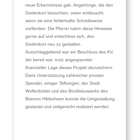
neue Erkenntnisse gab. Angehörige, die den
Gedenkort besuchten, seien enttäuscht,
wenn sie eine fehlerhafte Schreibweise
vorfänden. Die Pfarrei nahm diese Hinweise
gerne auf und entschloss sich, den
Gedenkort neu zu gestalten.
Ausschlaggebend war ein Beschluss des KV,
der bereit war, trotz angespannter
finanzieller Lage dieses Projekt abzusichern.
Dank Unterstützung zahlreicher privater
Spender, einiger Stiftungen, der Stadt
Wolfenbüttel und des Bonifatiuswerks des
Bistums Hildesheim konnte die Umgestaltung
gestartet und zeitgerecht realisiert werden.