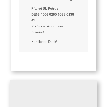
Pfarrei St. Petrus
DE06 4006 0265 0038 0138
01
Stichwort: Gedenkort
Friedhof
Herzlichen Dank!