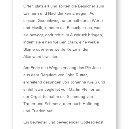
Orten platziert und sollten die Besucher zum
Erinnern und Nachdenken anregen. Auf
diesem Gedenkweg, untermalt durch Worte
und Musik, konnten die Besucher das, was
sie bewegt, dadurch zum Ausdruck bringen,
indem sie einen weißen Stein, eine weiße
Blume oder eine weiße Kerze in den
Altarraum brachten.
Am Ende des Weges erklang das Pie Jesu
aus dem Requiem von John Rutter,
ergreifend gesungen von Johanna Kreiß und
einfühlsam begleitet von Martin Pfeiffer an
der Orgel. Es nahm die Stimmung von
Trauer und Schmerz, aber auch Hoffnung
und Frieden auf.
Ein bewegter und bewegender Gottesdienst.