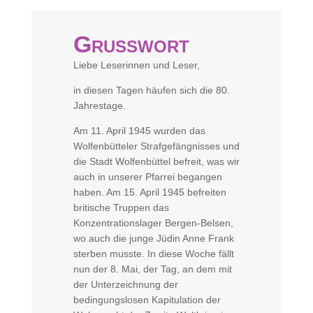
Grußwort
Liebe Leserinnen und Leser,
in diesen Tagen häufen sich die 80.
Jahrestage.
Am 11. April 1945 wurden das
Wolfenbütteler Strafgefängnisses und
die Stadt Wolfenbüttel befreit, was wir
auch in unserer Pfarrei begangen
haben. Am 15. April 1945 befreiten
britische Truppen das
Konzentrationslager Bergen-Belsen,
wo auch die junge Jüdin Anne Frank
sterben musste. In diese Woche fällt
nun der 8. Mai, der Tag, an dem mit
der Unterzeichnung der
bedingungslosen Kapitulation der