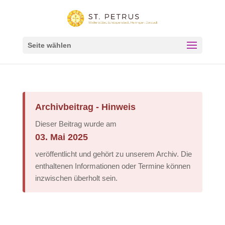
Seite wählen
Archivbeitrag - Hinweis
Dieser Beitrag wurde am
03. Mai 2025
veröffentlicht und gehört zu unserem Archiv. Die
enthaltenen Informationen oder Termine können
inzwischen überholt sein.